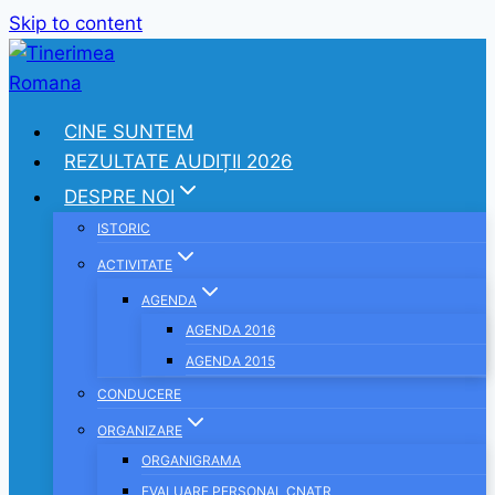
Skip to content
CINE SUNTEM
REZULTATE AUDIȚII 2026
DESPRE NOI
ISTORIC
ACTIVITATE
AGENDA
AGENDA 2016
AGENDA 2015
CONDUCERE
ORGANIZARE
ORGANIGRAMA
EVALUARE PERSONAL CNATR