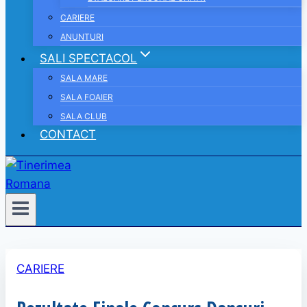
CARIERE
ANUNTURI
SALI SPECTACOL
SALA MARE
SALA FOAIER
SALA CLUB
CONTACT
CARIERE