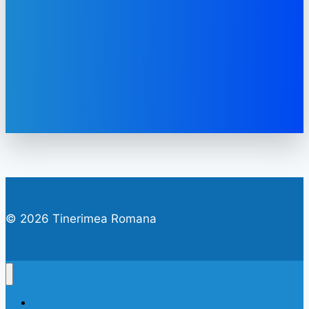
© 2026 Tinerimea Romana
CINE SUNTEM