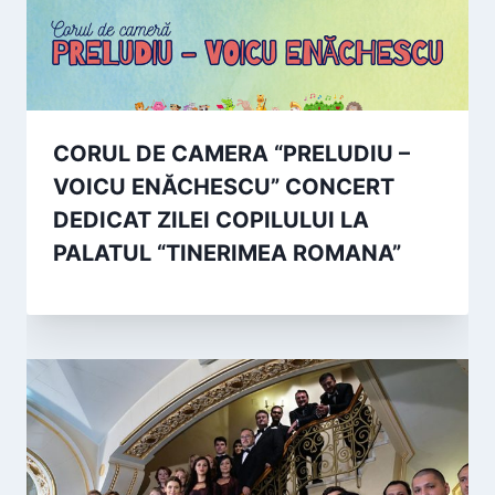
CORUL DE CAMERA “PRELUDIU –
VOICU ENĂCHESCU” CONCERT
DEDICAT ZILEI COPILULUI LA
PALATUL “TINERIMEA ROMANA”