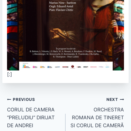
[:]
PREVIOUS
NEXT
CORUL DE CAMERA
ORCHESTRA
“PRELUDIU” DIRIJAT
ROMANA DE TINERET
DE ANDREI
SI CORUL DE CAMERĂ