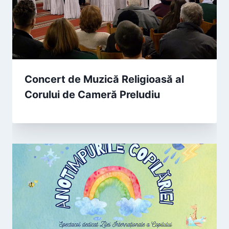
Concert de Muzică Religioasă al
Corului de Cameră Preludiu