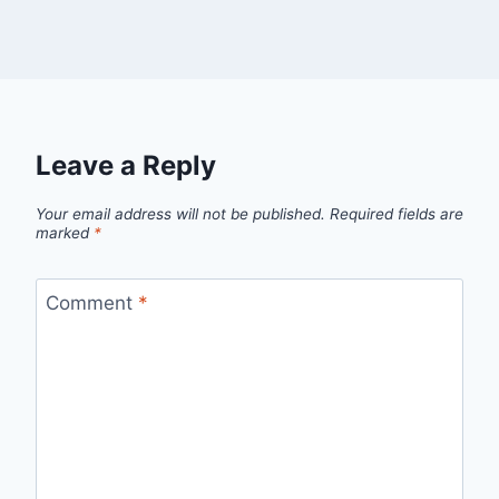
Leave a Reply
Your email address will not be published.
Required fields are
marked
*
Comment
*