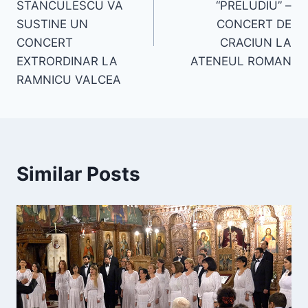
STANCULESCU VA
“PRELUDIU” –
SUSTINE UN
CONCERT DE
CONCERT
CRACIUN LA
EXTRORDINAR LA
ATENEUL ROMAN
RAMNICU VALCEA
Similar Posts