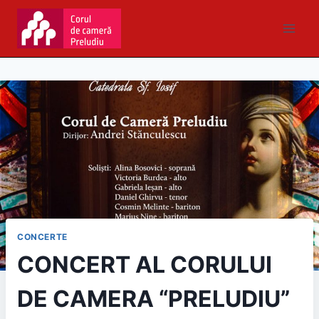
CONCERTE
CONCERT AL CORULUI
DE CAMERA “PRELUDIU”