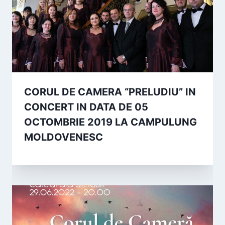
CORUL DE CAMERA “PRELUDIU” IN
CONCERT IN DATA DE 05
OCTOMBRIE 2019 LA CAMPULUNG
MOLDOVENESC