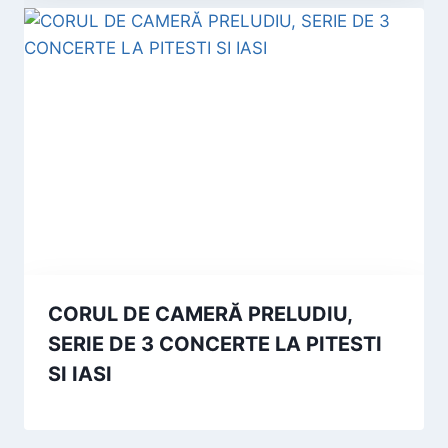
CORUL DE CAMERĂ PRELUDIU,
SERIE DE 3 CONCERTE LA PITESTI
SI IASI