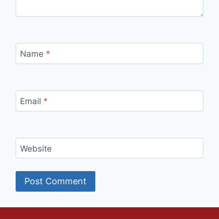
Name
*
Email
*
Website