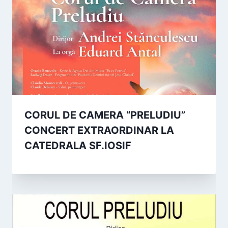
CORUL DE CAMERA “PRELUDIU”
CONCERT EXTRAORDINAR LA
CATEDRALA SF.IOSIF