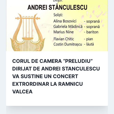
CORUL DE CAMERA “PRELUDIU”
DIRIJAT DE ANDREI STANCULESCU
VA SUSTINE UN CONCERT
EXTRORDINAR LA RAMNICU
VALCEA