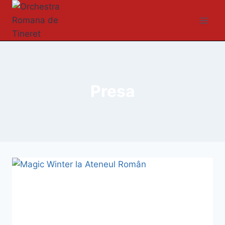
Presa