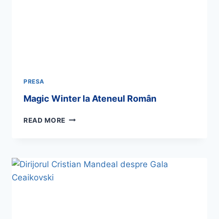
PRESA
Magic Winter la Ateneul Român
READ MORE