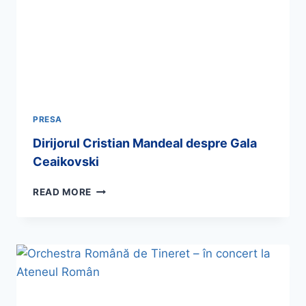
PRESA
Dirijorul Cristian Mandeal despre Gala
Ceaikovski
READ MORE