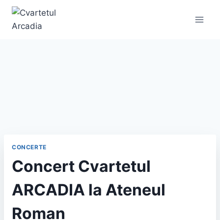
CONCERTE
Concert Cvartetul
ARCADIA la Ateneul
Roman