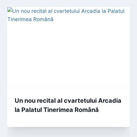
Un nou recital al cvartetului Arcadia
la Palatul Tinerimea Română