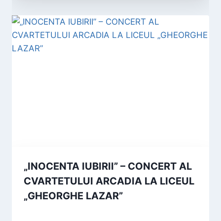
„INOCENTA IUBIRII” – CONCERT AL
CVARTETULUI ARCADIA LA LICEUL
„GHEORGHE LAZAR”