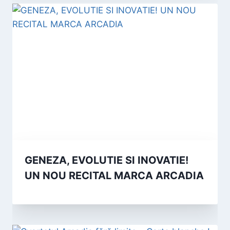
GENEZA, EVOLUTIE SI INOVATIE!
UN NOU RECITAL MARCA ARCADIA