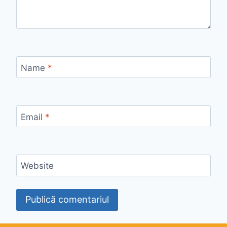
Name
*
Email
*
Website