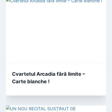
Cvartetul Arcadia fără limite –
Carte blanche !