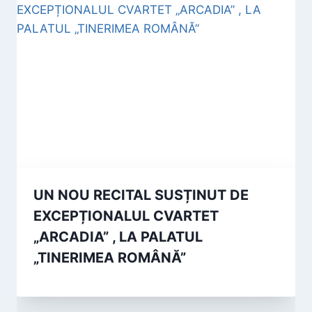
UN NOU RECITAL SUSȚINUT DE
EXCEPȚIONALUL CVARTET
„ARCADIA” , LA PALATUL
„TINERIMEA ROMÂNĂ”