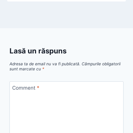
Lasă un răspuns
Adresa ta de email nu va fi publicată.
Câmpurile obligatorii
sunt marcate cu
*
Comment
*