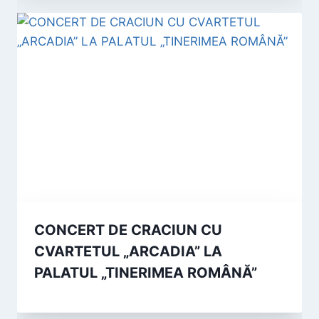
CONCERT DE CRACIUN CU
CVARTETUL „ARCADIA” LA
PALATUL „TINERIMEA ROMÂNĂ”