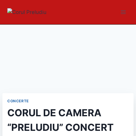
CONCERTE
CORUL DE CAMERA
“PRELUDIU” CONCERT