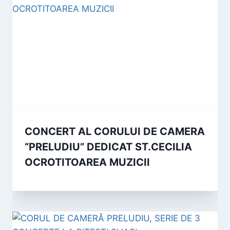
CONCERT AL CORULUI DE CAMERA
“PRELUDIU” DEDICAT ST.CECILIA
OCROTITOAREA MUZICII