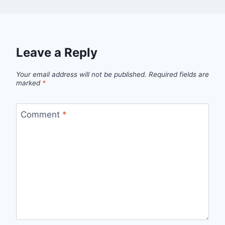
Leave a Reply
Your email address will not be published.
Required fields are
marked
*
Comment
*