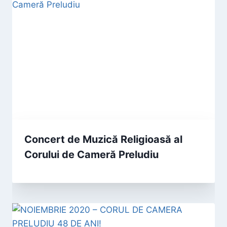
Concert de Muzică Religioasă al
Corului de Cameră Preludiu