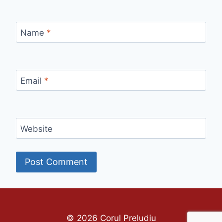
Name
*
Email
*
Website
© 2026 Corul Preludiu