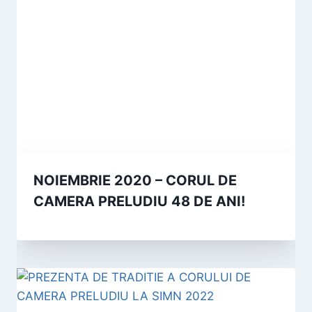
NOIEMBRIE 2020 – CORUL DE
CAMERA PRELUDIU 48 DE ANI!