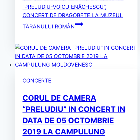
“PRELUDIU-VOICU ENĂCHESCU”,
CONCERT DE DRAGOBETE LA MUZEUL
ȚĂRANULUI ROMÂN
CONCERTE
CORUL DE CAMERA
“PRELUDIU” IN CONCERT IN
DATA DE 05 OCTOMBRIE
2019 LA CAMPULUNG