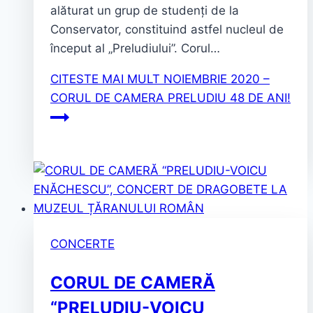
alăturat un grup de studenți de la
Conservator, constituind astfel nucleul de
început al „Preludiului”. Corul…
CITESTE MAI MULT
NOIEMBRIE 2020 –
CORUL DE CAMERA PRELUDIU 48 DE ANI!
CONCERTE
CORUL DE CAMERĂ
“PRELUDIU-VOICU