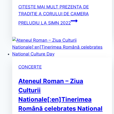
CITESTE MAI MULT
PREZENTA DE
TRADITIE A CORULUI DE CAMERA
PRELUDIU LA SIMN 2022
CONCERTE
Ateneul Roman – Ziua
Culturii
Nationale[:en]Tinerimea
Română celebrates National