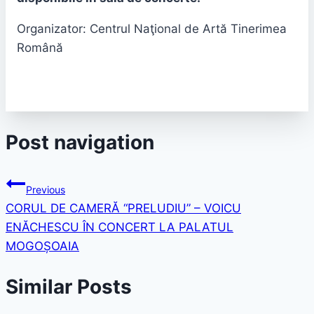
Organizator: Centrul Naţional de Artă Tinerimea
Română
Post navigation
Previous
CORUL DE CAMERĂ “PRELUDIU” – VOICU
ENĂCHESCU ÎN CONCERT LA PALATUL
MOGOȘOAIA
Similar Posts