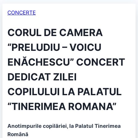
CONCERTE
CORUL DE CAMERA
“PRELUDIU – VOICU
ENĂCHESCU” CONCERT
DEDICAT ZILEI
COPILULUI LA PALATUL
“TINERIMEA ROMANA”
Anotimpurile copilăriei, la Palatul Tinerimea
Română