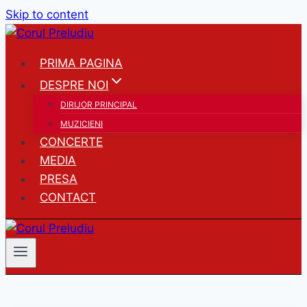
Skip to content
PRIMA PAGINA
DESPRE NOI
DIRIJOR PRINCIPAL
MUZICIENI
CONCERTE
MEDIA
PRESA
CONTACT