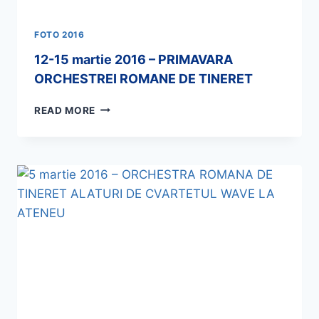
FOTO 2016
12-15 martie 2016 – PRIMAVARA
ORCHESTREI ROMANE DE TINERET
READ MORE