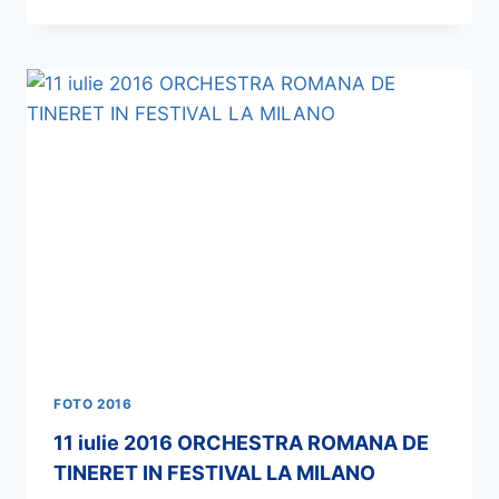
FOTO 2016
11 iulie 2016 ORCHESTRA ROMANA DE
TINERET IN FESTIVAL LA MILANO