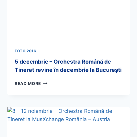
FOTO 2016
5 decembrie – Orchestra Română de
Tineret revine în decembrie la Bucureşti
READ MORE