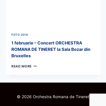
FOTO 2016
1 februarie – Concert ORCHESTRA
ROMANA DE TINERET la Sala Bozar din
Bruxelles
READ MORE
© 2026 Orchestra Romana de Tineret