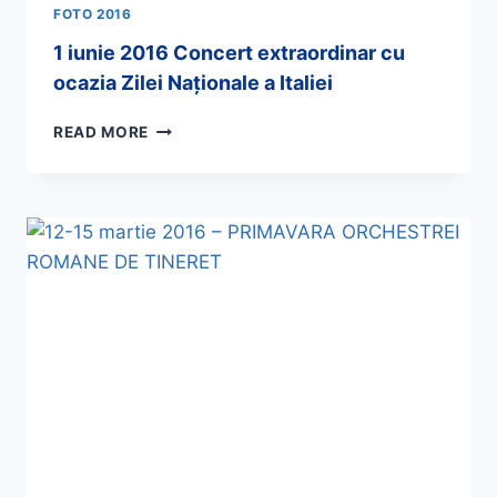
FOTO 2016
1 iunie 2016 Concert extraordinar cu
ocazia Zilei Naţionale a Italiei
READ MORE