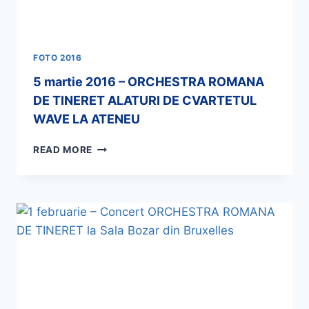
FOTO 2016
5 martie 2016 – ORCHESTRA ROMANA
DE TINERET ALATURI DE CVARTETUL
WAVE LA ATENEU
READ MORE