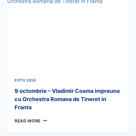
FOTO 2016
9 octombrie – Vladimir Cosma impreuna
cu Orchestra Romana de Tineret in
Franta
READ MORE