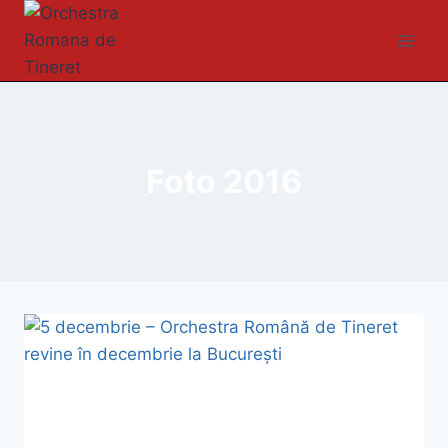
Foto 2016