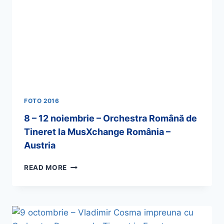
FOTO 2016
8 – 12 noiembrie – Orchestra Română de
Tineret la MusXchange România –
Austria
READ MORE