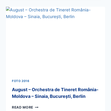
FOTO 2016
August – Orchestra de Tineret România-
Moldova – Sinaia, Bucureşti, Berlin
READ MORE