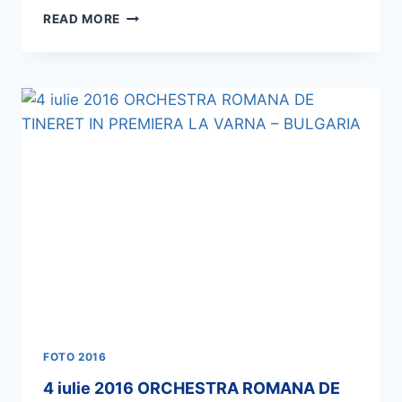
READ MORE
FOTO 2016
4 iulie 2016 ORCHESTRA ROMANA DE