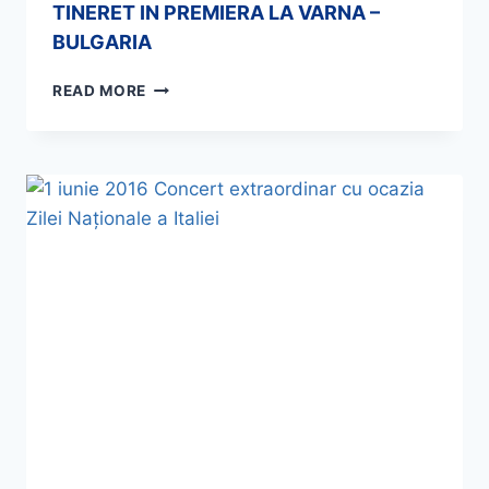
TINERET IN PREMIERA LA VARNA –
BULGARIA
READ MORE