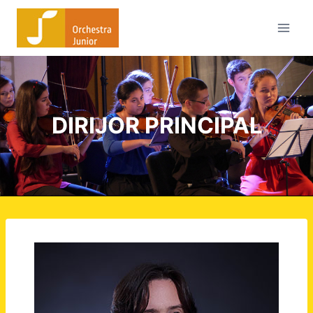
DIRIJOR PRINCIPAL