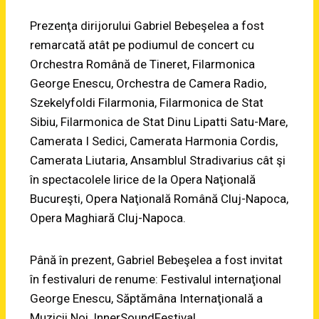
Prezenţa dirijorului Gabriel Bebeşelea a fost
remarcată atât pe podiumul de concert cu
Orchestra Română de Tineret, Filarmonica
George Enescu, Orchestra de Camera Radio,
Szekelyfoldi Filarmonia, Filarmonica de Stat
Sibiu, Filarmonica de Stat Dinu Lipatti Satu-Mare,
Camerata I Sedici, Camerata Harmonia Cordis,
Camerata Liutaria, Ansamblul Stradivarius cât şi
în spectacolele lirice de la Opera Naţională
Bucureşti, Opera Naţională Română Cluj-Napoca,
Opera Maghiară Cluj-Napoca.
Până în prezent, Gabriel Bebeşelea a fost invitat
în festivaluri de renume: Festivalul internaţional
George Enescu, Săptămâna Internaţională a
Muzicii Noi, InnerSoundFestival.