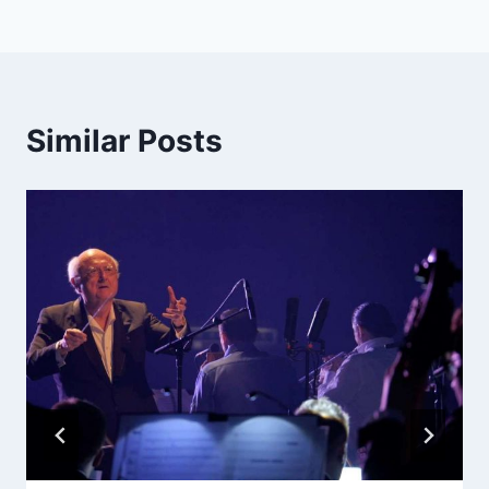
Similar Posts