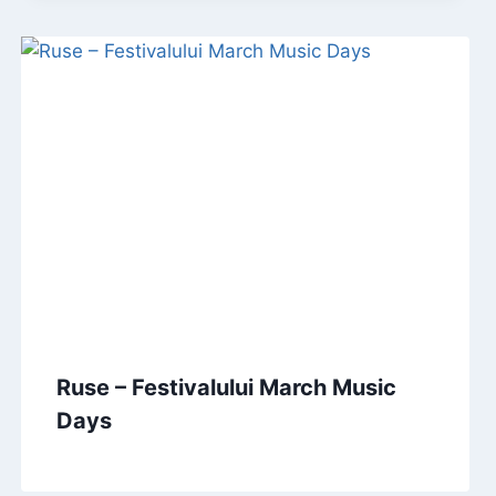
Ruse – Festivalului March Music
Days