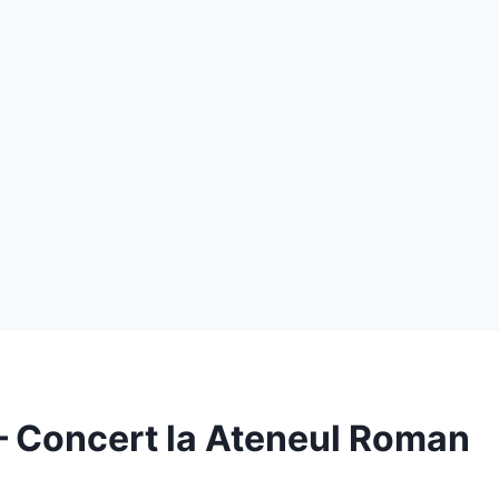
– Concert la Ateneul Roman