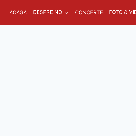
ACASA
DESPRE NOI
CONCERTE
FOTO & VI