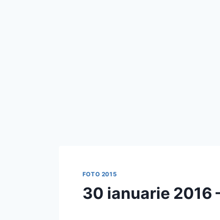
FOTO 2015
30 ianuarie 2016 