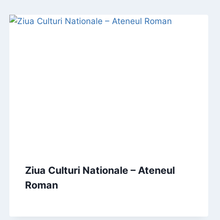
Ziua Culturi Nationale – Ateneul
Roman