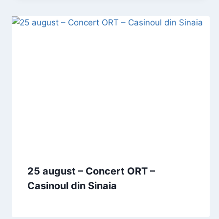
25 august – Concert ORT –
Casinoul din Sinaia