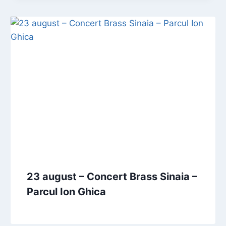
23 august – Concert Brass Sinaia –
Parcul Ion Ghica