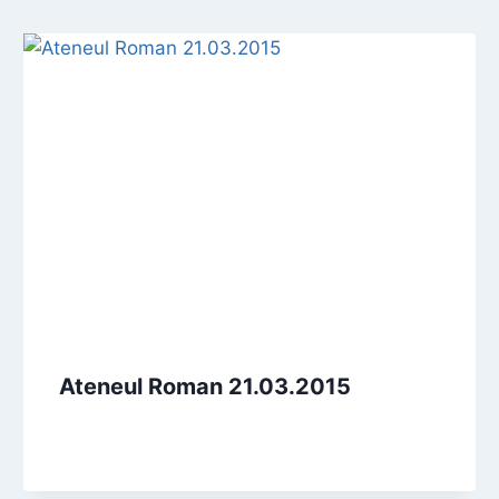
Ateneul Roman 21.03.2015