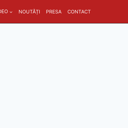
DEO
NOUTĂȚI
PRESA
CONTACT