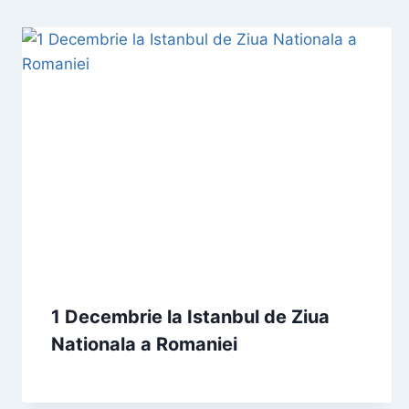
1 Decembrie la Istanbul de Ziua
Nationala a Romaniei