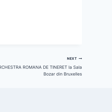
NEXT
 ORCHESTRA ROMANA DE TINERET la Sala
Bozar din Bruxelles