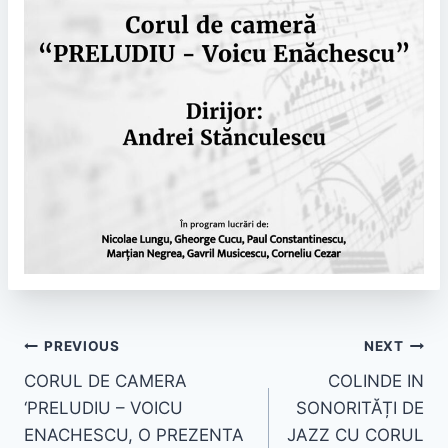
PREVIOUS
NEXT
CORUL DE CAMERA
COLINDE IN
‘PRELUDIU – VOICU
SONORITĂȚI DE
ENACHESCU, O PREZENTA
JAZZ CU CORUL